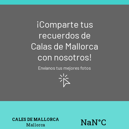
¡Comparte tus
recuerdos de
Calas de Mallorca
con nosotros!
Envíanos tus mejores fotos