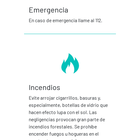
Emergencia
En caso de emergencia llame al 112.
Incendios
Evite arrojar cigarrillos, basuras y,
especialmente, botellas de vidrio que
hacen efecto lupa con el sol. Las
negligencias provocan gran parte de
incendios forestales. Se prohíbe
encender fuegos u hogueras en el