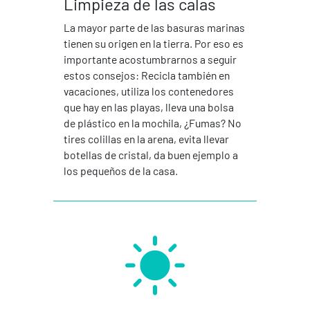
Limpieza de las calas
La mayor parte de las basuras marinas
tienen su origen en la tierra. Por eso es
importante acostumbrarnos a seguir
estos consejos: Recicla también en
vacaciones, utiliza los contenedores
que hay en las playas, lleva una bolsa
de plástico en la mochila, ¿Fumas? No
tires colillas en la arena, evita llevar
botellas de cristal, da buen ejemplo a
los pequeños de la casa.