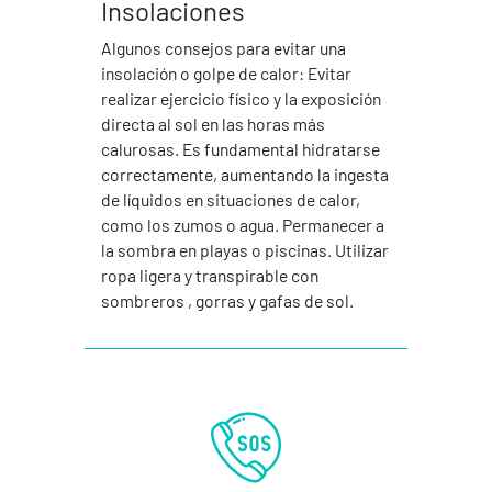
Insolaciones
Algunos consejos para evitar una
insolación o golpe de calor: Evitar
realizar ejercicio físico y la exposición
directa al sol en las horas más
calurosas. Es fundamental hidratarse
correctamente, aumentando la ingesta
de líquidos en situaciones de calor,
como los zumos o agua. Permanecer a
la sombra en playas o piscinas. Utilizar
ropa ligera y transpirable con
sombreros , gorras y gafas de sol.