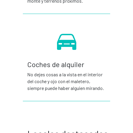
monte y terrenos próximos.
Coches de alquiler
No dejes cosas a la vista en el interior
del coche y ojo con el maletero,
siempre puede haber alguien mirando.