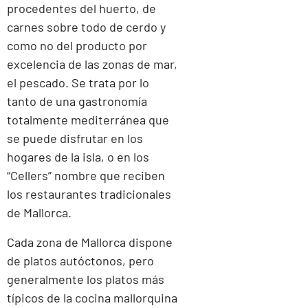
procedentes del huerto, de
carnes sobre todo de cerdo y
como no del producto por
excelencia de las zonas de mar,
el pescado. Se trata por lo
tanto de una gastronomía
totalmente mediterránea que
se puede disfrutar en los
hogares de la isla, o en los
“Cellers” nombre que reciben
los restaurantes tradicionales
de Mallorca.
Cada zona de Mallorca dispone
de platos autóctonos, pero
generalmente los platos más
típicos de la cocina mallorquina