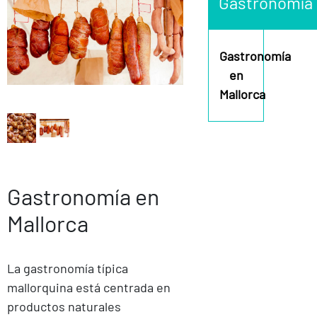
Gastronomía
Gastronomía
en
Mallorca
Gastronomía en
Mallorca
La gastronomía típica
mallorquina está centrada en
productos naturales