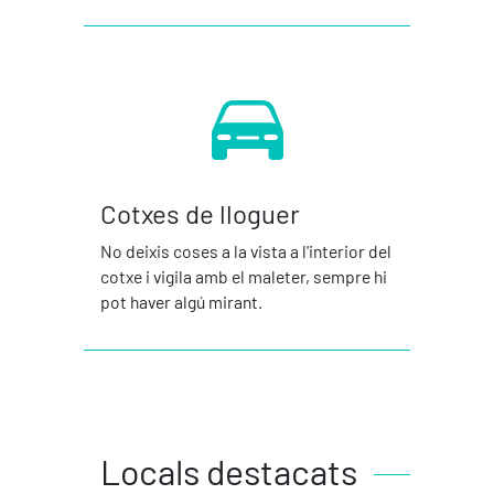
Cotxes de lloguer
No deixis coses a la vista a l'interior del
cotxe i vigila amb el maleter, sempre hi
pot haver algú mirant.
Locals destacats