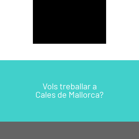
Vols treballar a
Cales de Mallorca?