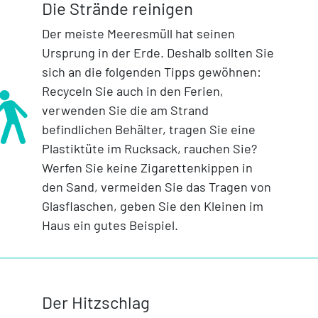
Die Strände reinigen
Der meiste Meeresmüll hat seinen
Ursprung in der Erde. Deshalb sollten Sie
sich an die folgenden Tipps gewöhnen:
Recyceln Sie auch in den Ferien,
verwenden Sie die am Strand
befindlichen Behälter, tragen Sie eine
Plastiktüte im Rucksack, rauchen Sie?
Werfen Sie keine Zigarettenkippen in
den Sand, vermeiden Sie das Tragen von
Glasflaschen, geben Sie den Kleinen im
Haus ein gutes Beispiel.
Der Hitzschlag