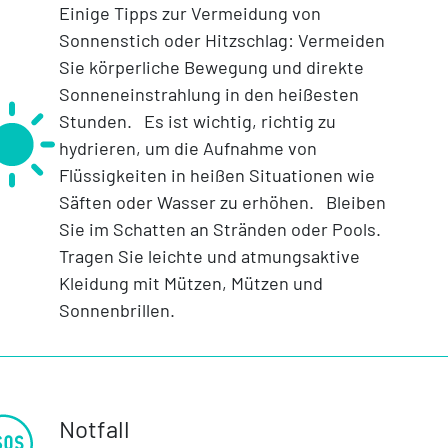
Einige Tipps zur Vermeidung von
Sonnenstich oder Hitzschlag: Vermeiden
Sie körperliche Bewegung und direkte
Sonneneinstrahlung in den heißesten
Stunden. Es ist wichtig, richtig zu
hydrieren, um die Aufnahme von
Flüssigkeiten in heißen Situationen wie
Säften oder Wasser zu erhöhen. Bleiben
Sie im Schatten an Stränden oder Pools.
Tragen Sie leichte und atmungsaktive
Kleidung mit Mützen, Mützen und
Sonnenbrillen.
Notfall