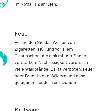
Im Notfall 112 anrufen.
Feuer
Vermeiden Sie das Werfen von
Zigaretten, Müll und vor allem
Glasflaschen, die sich mit der Sonne
verstärken. Nachlässigkeit verursacht
viele Waldbrände. Es ist verboten, Feuer
oder Feuer in den Wäldern und nahe
gelegenen Ländern anzuzünden.
Mietwagen