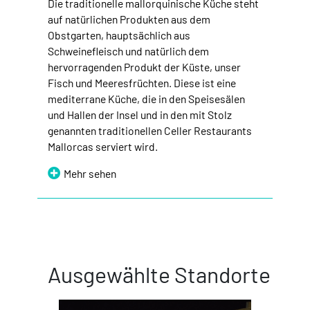
Die traditionelle mallorquinische Küche steht
auf natürlichen Produkten aus dem
Obstgarten, hauptsächlich aus
Schweinefleisch und natürlich dem
hervorragenden Produkt der Küste, unser
Fisch und Meeresfrüchten. Diese ist eine
mediterrane Küche, die in den Speisesälen
und Hallen der Insel und in den mit Stolz
genannten traditionellen Celler Restaurants
Mallorcas serviert wird.
Mehr sehen
Ausgewählte Standorte