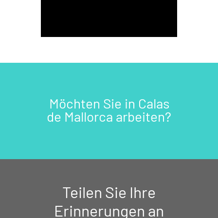
Möchten Sie in Calas
de Mallorca arbeiten?
Teilen Sie Ihre
Erinnerungen an