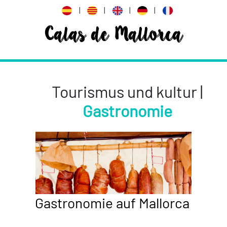
|
|
|
|
Calas de Mallorca
Tourismus und kultur |
Gastronomie
Gastronomie auf Mallorca