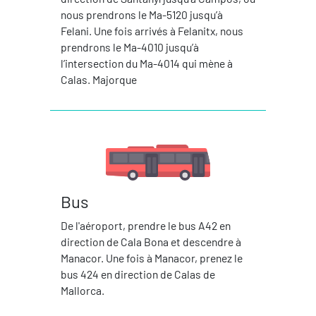
nous prendrons le Ma-5120 jusqu’à
Felani. Une fois arrivés à Felanitx, nous
prendrons le Ma-4010 jusqu’à
l’intersection du Ma-4014 qui mène à
Calas. Majorque
Bus
De l'aéroport, prendre le bus A42 en
direction de Cala Bona et descendre à
Manacor. Une fois à Manacor, prenez le
bus 424 en direction de Calas de
Mallorca.