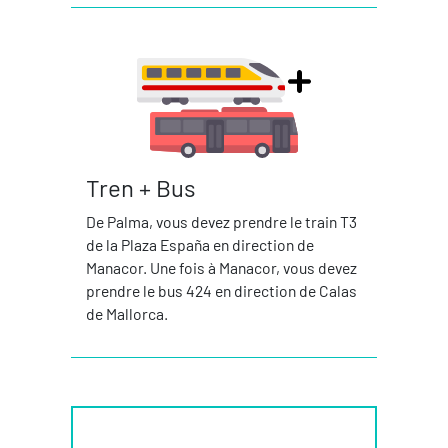
Tren + Bus
De Palma, vous devez prendre le train T3
de la Plaza España en direction de
Manacor. Une fois à Manacor, vous devez
prendre le bus 424 en direction de Calas
de Mallorca.