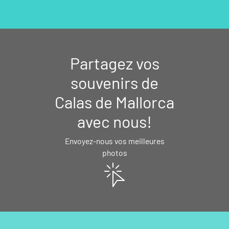
Partagez vos
souvenirs de
Calas de Mallorca
avec nous!
Envoyez-nous vos meilleures
photos