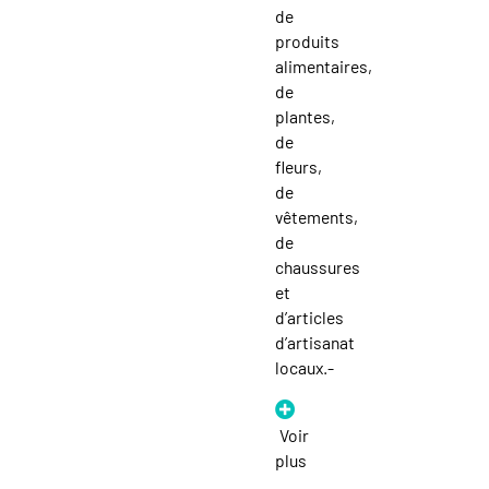
de
produits
alimentaires,
de
plantes,
de
fleurs,
de
vêtements,
de
chaussures
et
d’articles
d’artisanat
locaux.-
Voir
plus