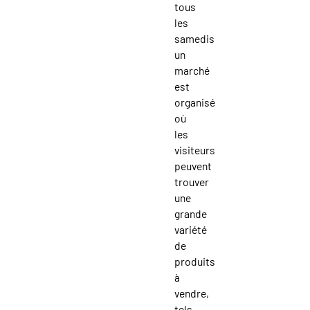
tous
les
samedis
un
marché
est
organisé
où
les
visiteurs
peuvent
trouver
une
grande
variété
de
produits
à
vendre,
tels