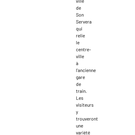
ville
de
Son
Servera
qui
relie
le
centre-
ville
à
l’ancienne
gare
de
train.
Les
visiteurs
y
trouveront
une
variété