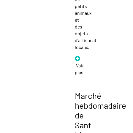
petits
animaux
et
des
objets
d'artisanat
locaux.
Voir
plus
Marché
hebdomadaire
de
Sant