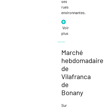
ses
rues
environnantes.
Voir
plus
Marché
hebdomadaire
de
Vilafranca
de
Bonany
Sur