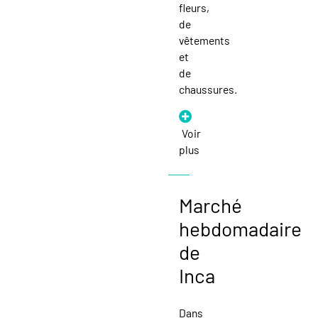
fleurs,
de
vêtements
et
de
chaussures.
Voir
plus
Marché
hebdomadaire
de
Inca
Dans