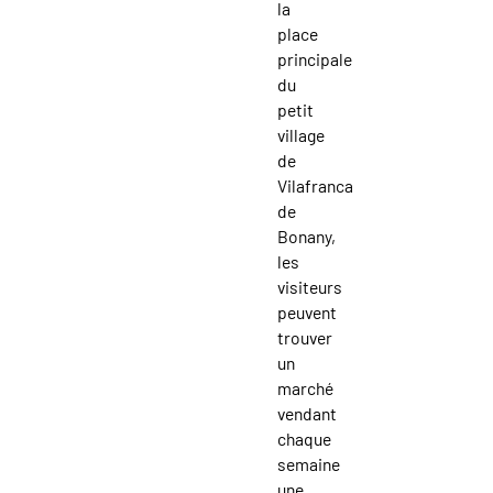
la
place
principale
du
petit
village
de
Vilafranca
de
Bonany,
les
visiteurs
peuvent
trouver
un
marché
vendant
chaque
semaine
une