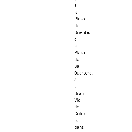
à
la
Plaza
de
Oriente,
à
la
Plaza
de
Sa
Quartera,
à
la
Gran
Via
de
Color
et
dans