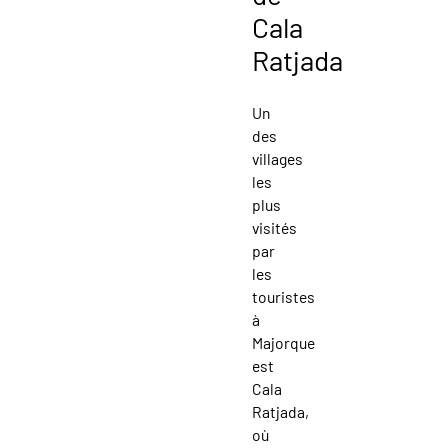
Cala
Ratjada
Un
des
villages
les
plus
visités
par
les
touristes
à
Majorque
est
Cala
Ratjada,
où