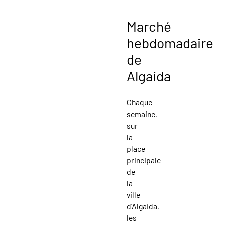
Marché
hebdomadaire
de
Algaida
Chaque
semaine,
sur
la
place
principale
de
la
ville
d'Algaida,
les