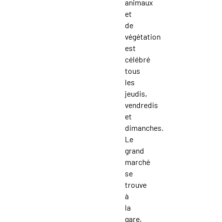
animaux
et
de
végétation
est
célébré
tous
les
jeudis,
vendredis
et
dimanches.
Le
grand
marché
se
trouve
à
la
gare,