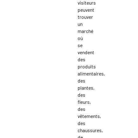
visiteurs
peuvent
trouver
un
marché
où
se
vendent
des
produits
alimentaires,
des
plantes,
des
fleurs,
des
vêtements,
des
chaussures,
de