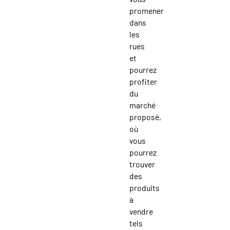
promener
dans
les
rues
et
pourrez
profiter
du
marché
proposé,
où
vous
pourrez
trouver
des
produits
à
vendre
tels