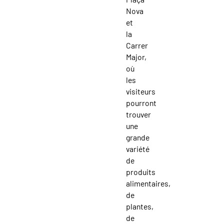
Nova
et
la
Carrer
Major,
où
les
visiteurs
pourront
trouver
une
grande
variété
de
produits
alimentaires,
de
plantes,
de