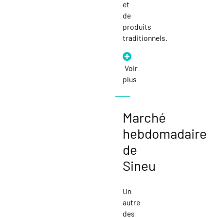
et
de
produits
traditionnels.
Voir
plus
Marché
hebdomadaire
de
Sineu
Un
autre
des