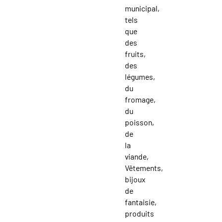
municipal,
tels
que
des
fruits,
des
légumes,
du
fromage,
du
poisson,
de
la
viande,
Vêtements,
bijoux
de
fantaisie,
produits