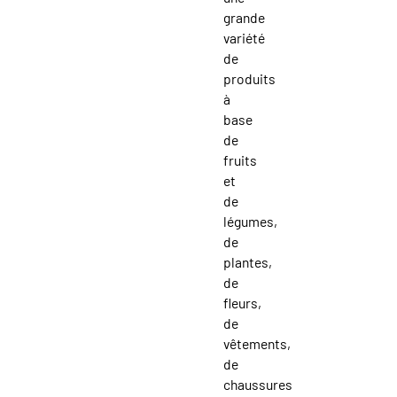
grande
variété
de
produits
à
base
de
fruits
et
de
légumes,
de
plantes,
de
fleurs,
de
vêtements,
de
chaussures