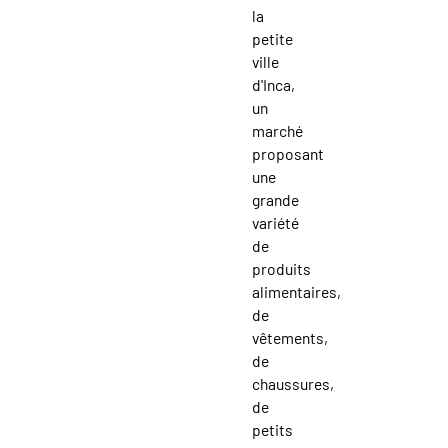
la
petite
ville
d'Inca,
un
marché
proposant
une
grande
variété
de
produits
alimentaires,
de
vêtements,
de
chaussures,
de
petits