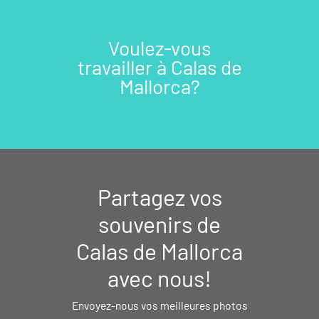
Voulez-vous
travailler à Calas de
Mallorca?
Partagez vos
souvenirs de
Calas de Mallorca
avec nous!
Envoyez-nous vos meilleures photos