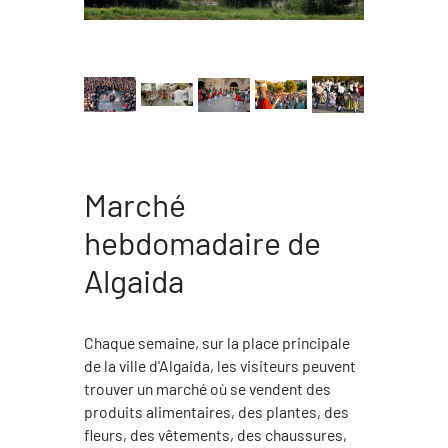
Marché
hebdomadaire de
Algaida
Chaque semaine, sur la place principale
de la ville d'Algaida, les visiteurs peuvent
trouver un marché où se vendent des
produits alimentaires, des plantes, des
fleurs, des vêtements, des chaussures,