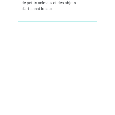
de petits animaux et des objets
d'artisanat locaux.