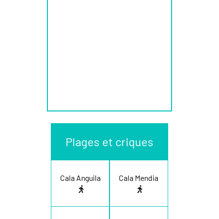
Plages et criques
Cala Anguila
Cala Mendia