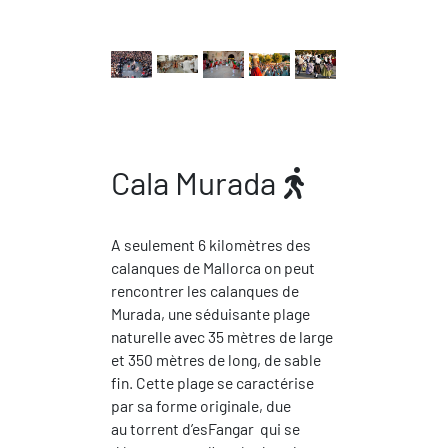
Cala Murada
A seulement 6 kilomètres des
calanques de Mallorca on peut
rencontrer les calanques de
Murada, une séduisante plage
naturelle avec 35 mètres de large
et 350 mètres de long, de sable
fin. Cette plage se caractérise
par sa forme originale, due
au torrent d’esFangar qui se