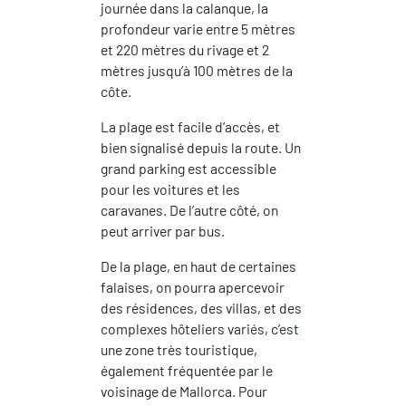
journée dans la calanque, la
profondeur varie entre 5 mètres
et 220 mètres du rivage et 2
mètres jusqu’à 100 mètres de la
côte.
La plage est facile d’accès, et
bien signalisé depuis la route. Un
grand parking est accessible
pour les voitures et les
caravanes. De l’autre côté, on
peut arriver par bus.
De la plage, en haut de certaines
falaises, on pourra apercevoir
des résidences, des villas, et des
complexes hôteliers variés, c’est
une zone très touristique,
également fréquentée par le
voisinage de Mallorca. Pour