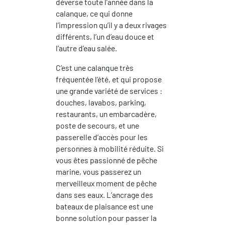
déverse toute l’année dans la
calanque, ce qui donne
l’impression qu’il y a deux rivages
différents, l’un d’eau douce et
l’autre d’eau salée.
C’est une calanque très
fréquentée l’été, et qui propose
une grande variété de services :
douches, lavabos, parking,
restaurants, un embarcadère,
poste de secours, et une
passerelle d’accès pour les
personnes à mobilité réduite. Si
vous êtes passionné de pêche
marine, vous passerez un
merveilleux moment de pêche
dans ses eaux. L’ancrage des
bateaux de plaisance est une
bonne solution pour passer la