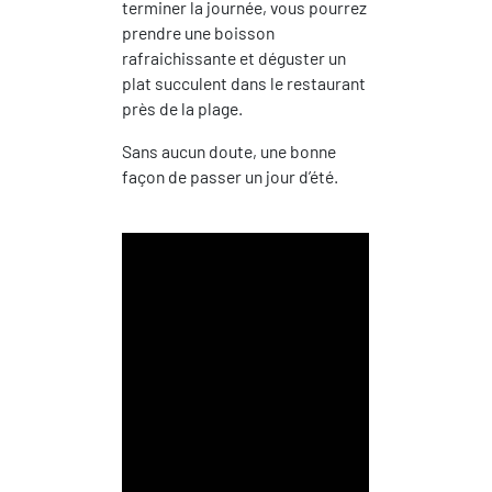
terminer la journée, vous pourrez
prendre une boisson
rafraichissante et déguster un
plat succulent dans le restaurant
près de la plage.
Sans aucun doute, une bonne
façon de passer un jour d’été.