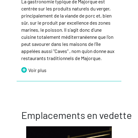
La gastronomie typique de Majorque est
centrée sur les produits naturels du verger,
principalement de la viande de porc et, bien
sûr, sur le produit par excellence des zones
marines, le poisson. Il s’agit donc d’une
cuisine totalement méditerranéenne que l’on
peut savourer dans les maisons de l’île
appelées aussi "Caves" , nom qu’on donne aux
restaurants traditionnels de Majorque.
Voir plus
Emplacements en vedette