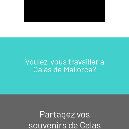
Voulez-vous travailler à
Calas de Mallorca?
Partagez vos
souvenirs de Calas