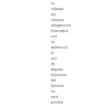
no
rellenas
los
campos
obligatorios
(marcados
con
un
asterisco)
el
uso
de
algunas
funciones
del
Servicio
no
será
posible