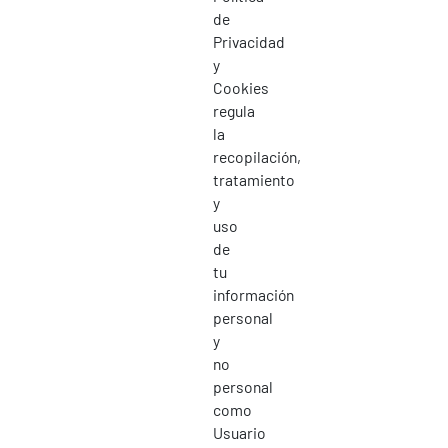
de
Privacidad
y
Cookies
regula
la
recopilación,
tratamiento
y
uso
de
tu
información
personal
y
no
personal
como
Usuario