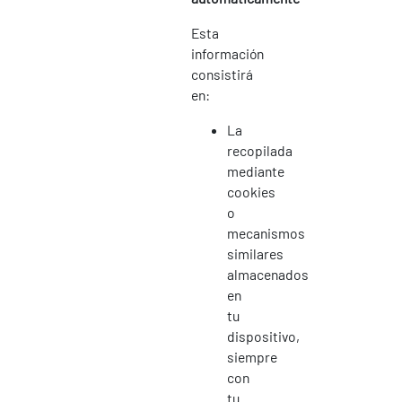
Esta
información
consistirá
en:
La
recopilada
mediante
cookies
o
mecanismos
similares
almacenados
en
tu
dispositivo,
siempre
con
tu