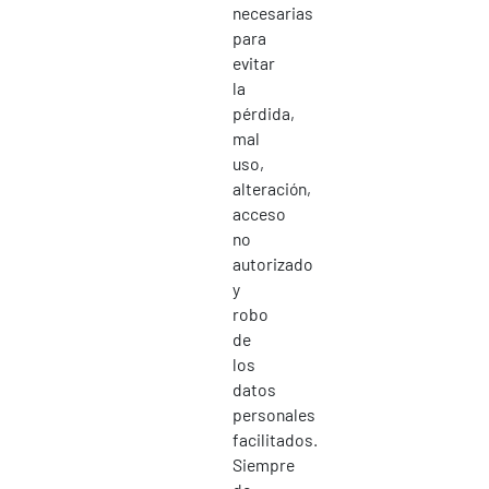
necesarias
para
evitar
la
pérdida,
mal
uso,
alteración,
acceso
no
autorizado
y
robo
de
los
datos
personales
facilitados.
Siempre