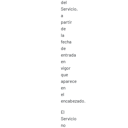
del
Servicio,
a
partir
de
la
fecha
de
entrada
en
vigor
que
aparece
en
el
encabezado.
El
Servicio
no