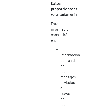
Datos
proporcionados
voluntariamente
Esta
información
consistirá
en:
La
información
contenida
en
los
mensajes
enviados
a
través
de
los