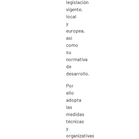
legislación
vigente,
local
y
europea,
así
como
su
normativa
de
desarrollo.
Por
ello
adopta
las
medidas
técnicas
y
organizativas