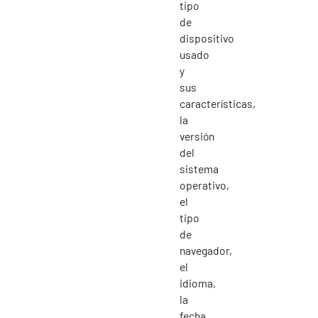
tipo
de
dispositivo
usado
y
sus
características,
la
versión
del
sistema
operativo,
el
tipo
de
navegador,
el
idioma,
la
fecha,