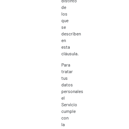
distinto
de
los
que
se
describen
en
esta
cláusula.
Para
tratar
tus
datos
personales
el
Servicio
cumple
con
la