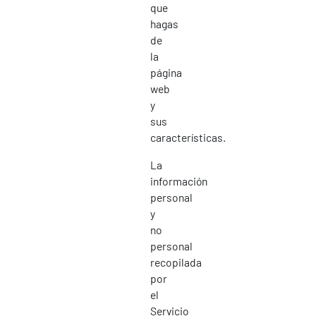
que
hagas
de
la
página
web
y
sus
características.
La
información
personal
y
no
personal
recopilada
por
el
Servicio