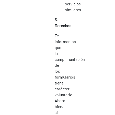
servicios
similares.
3.-
Derechos
Te
informamos
que
la
cumplimentación
de
los
formularios
tiene
carácter
voluntario.
Ahora
bien,
si