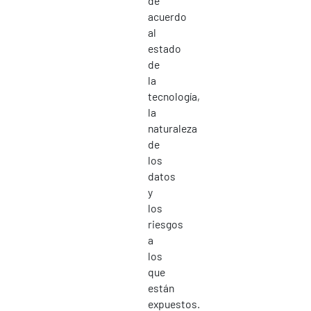
de
acuerdo
al
estado
de
la
tecnología,
la
naturaleza
de
los
datos
y
los
riesgos
a
los
que
están
expuestos.