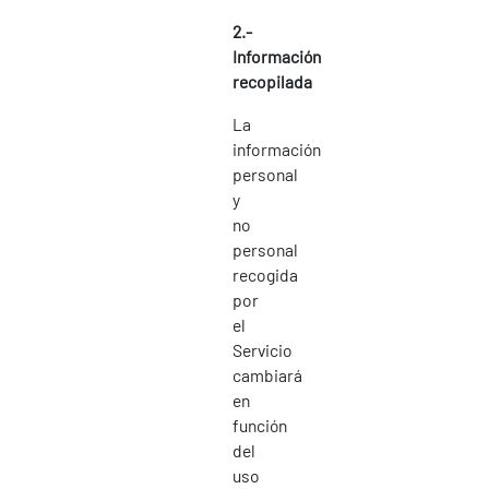
2.-
Información
recopilada
La
información
personal
y
no
personal
recogida
por
el
Servicio
cambiará
en
función
del
uso