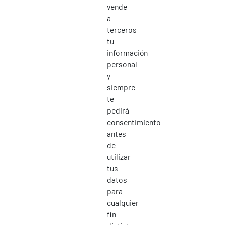
vende
a
terceros
tu
información
personal
y
siempre
te
pedirá
consentimiento
antes
de
utilizar
tus
datos
para
cualquier
fin