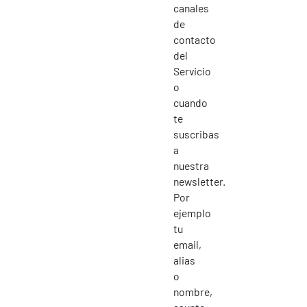
canales
de
contacto
del
Servicio
o
cuando
te
suscribas
a
nuestra
newsletter.
Por
ejemplo
tu
email,
alias
o
nombre,