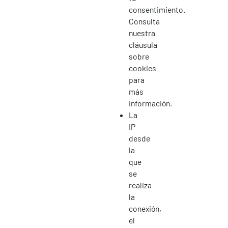
consentimiento.
Consulta
nuestra
cláusula
sobre
cookies
para
más
información.
La
IP
desde
la
que
se
realiza
la
conexión,
el