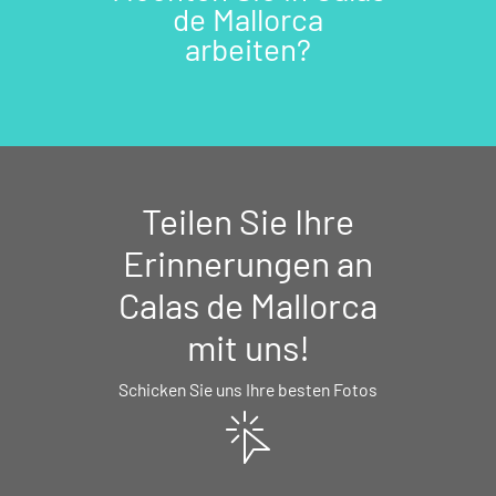
de Mallorca
arbeiten?
Teilen Sie Ihre
Erinnerungen an
Calas de Mallorca
mit uns!
Schicken Sie uns Ihre besten Fotos