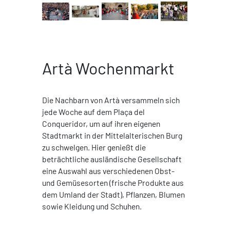
Artà Wochenmarkt
Die Nachbarn von Artà versammeln sich
jede Woche auf dem Plaça del
Conqueridor, um auf ihren eigenen
Stadtmarkt in der Mittelalterischen Burg
zu schwelgen. Hier genießt die
beträchtliche ausländische Gesellschaft
eine Auswahl aus verschiedenen Obst-
und Gemüsesorten (frische Produkte aus
dem Umland der Stadt), Pflanzen, Blumen
sowie Kleidung und Schuhen.