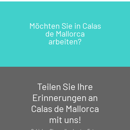
Möchten Sie in Calas
de Mallorca
arbeiten?
Teilen Sie Ihre
Erinnerungen an
Calas de Mallorca
mit uns!