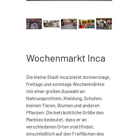
Wochenmarkt Inca
Die kleine Stadt Inca bietet donnerstags,
freitags und sonntags Wochenmärkte
mit einer großen Auswahl an
Nahrungsmitteln, Kleidung, Schuhen,
kleinen Tieren, Blumen und anderen
Pflanzen. Die beträchtliche Größe des
Marktes bedeutet, dass er an
verschiedenen Orten stattfindet,
einschließlich auf den Freiflächen des