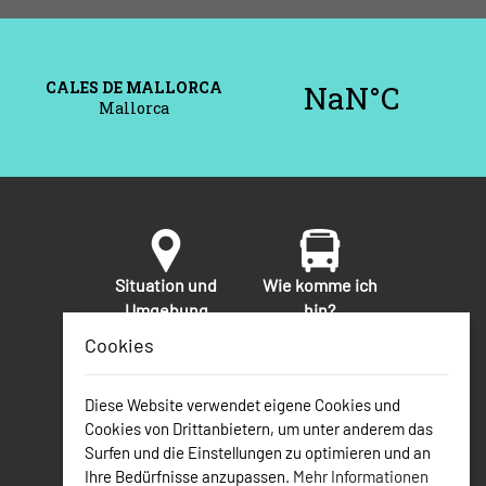
Situation und
Wie komme ich
Umgebung
hin?
Cookies
Sicherheit
Nützliche
Diese Website verwendet eigene Cookies und
Telefonnummern
Cookies von Drittanbietern, um unter anderem das
Surfen und die Einstellungen zu optimieren und an
Ihre Bedürfnisse anzupassen.
Mehr Informationen