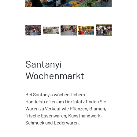
Santanyí
Wochenmarkt
Bei Santanyís wöchentlichem
Handelstreffen am Dorfplatz finden Sie
Waren zu Verkauf wie Pflanzen, Blumen,
frische Essenwaren, Kunsthandwerk,
Schmuck und Lederwaren.