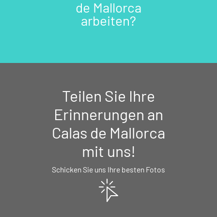
de Mallorca
arbeiten?
Teilen Sie Ihre
Erinnerungen an
Calas de Mallorca
mit uns!
Schicken Sie uns Ihre besten Fotos