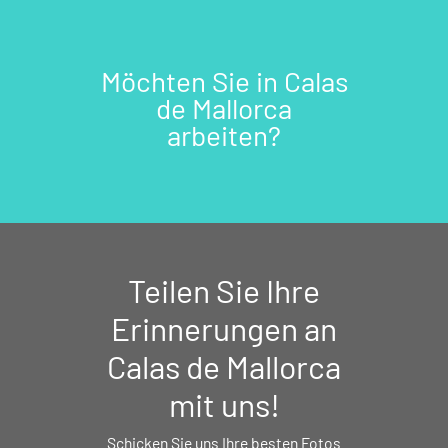
Möchten Sie in Calas
de Mallorca
arbeiten?
Teilen Sie Ihre
Erinnerungen an
Calas de Mallorca
mit uns!
Schicken Sie uns Ihre besten Fotos