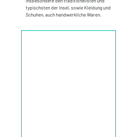
insbesondere den traditionellsten und
typischsten der Insel, sowie Kleidung und
Schuhen, auch handwerkliche Waren.