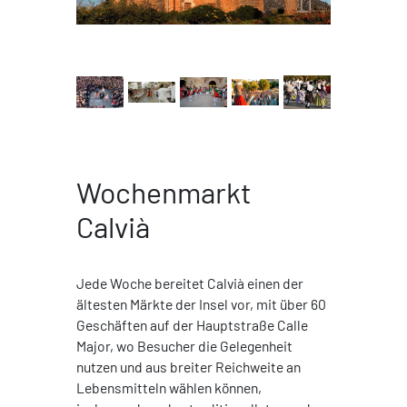
Wochenmarkt
Calvià
Jede Woche bereitet Calvià einen der
ältesten Märkte der Insel vor, mit über 60
Geschäften auf der Hauptstraße Calle
Major, wo Besucher die Gelegenheit
nutzen und aus breiter Reichweite an
Lebensmitteln wählen können,