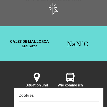
Situation und
Wie komme ich
Umgebung
hin?
Cookies