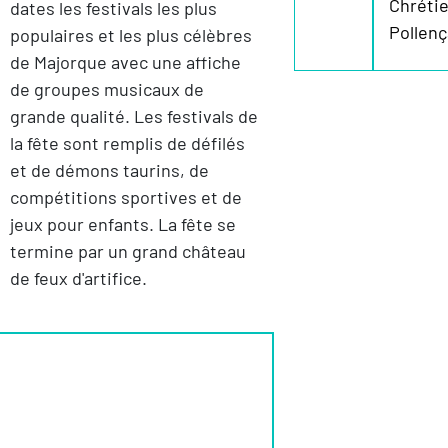
Chréti
dates les festivals les plus
Pollenç
populaires et les plus célèbres
de Majorque avec une affiche
de groupes musicaux de
grande qualité. Les festivals de
la fête sont remplis de défilés
et de démons taurins, de
compétitions sportives et de
jeux pour enfants. La fête se
termine par un grand château
de feux d'artifice.