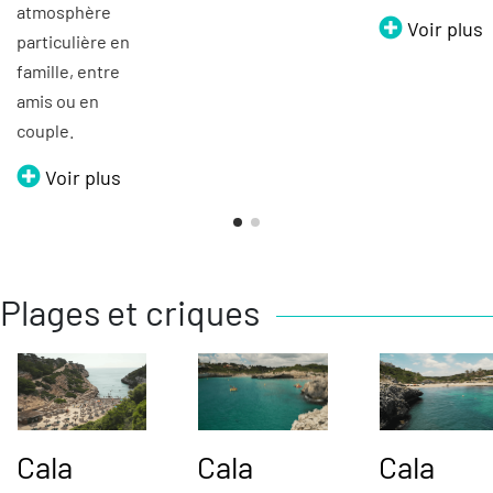
atmosphère
Voir plus
particulière en
famille, entre
amis ou en
couple.
Voir plus
Plages et criques
Cala
Cala
Cala