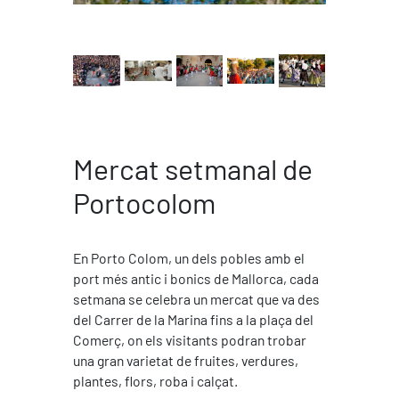
Mercat setmanal de
Portocolom
En Porto Colom, un dels pobles amb el
port més antic i bonics de Mallorca, cada
setmana se celebra un mercat que va des
del Carrer de la Marina fins a la plaça del
Comerç, on els visitants podran trobar
una gran varietat de fruites, verdures,
plantes, flors, roba i calçat.