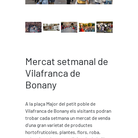
Mercat setmanal de
Vilafranca de
Bonany
A la plaça Major del petit poble de
Vilafranca de Bonany els visitants podran
trobar cada setmana un mercat de venda
d'una gran varietat de productes
hortofrutícoles, plantes, flors, roba,