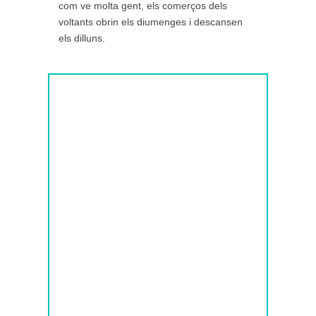
com ve molta gent, els comerços dels
voltants obrin els diumenges i descansen
els dilluns.